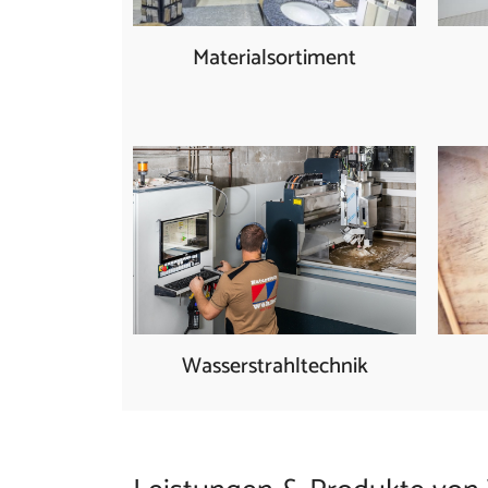
Materialsortiment
Wasserstrahltechnik