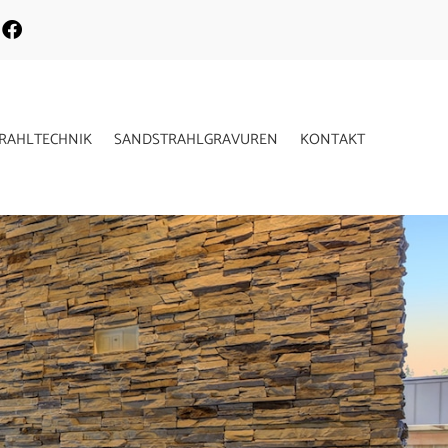
RAHLTECHNIK
SANDSTRAHLGRAVUREN
KONTAKT