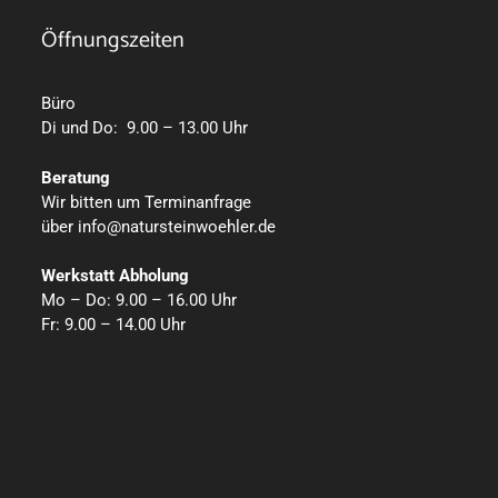
Öffnungszeiten
Büro
Di
und
Do
: 9.00 – 13.00 Uhr
Beratung
Wir bitten um Terminanfrage
über
info@natursteinwoehler.de
Werkstatt Abholung
Mo
–
Do
: 9.00 – 16.00 Uhr
Fr: 9.00 – 14.00 Uhr