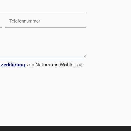
zerklärung
von Naturstein Wöhler zur