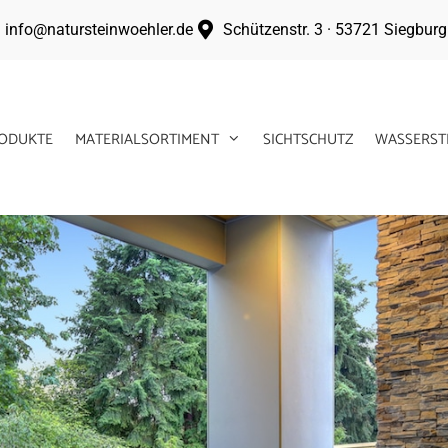
info@natursteinwoehler.de
Schützenstr. 3 · 53721 Siegburg
ODUKTE
MATERIALSORTIMENT
SICHTSCHUTZ
WASSERST