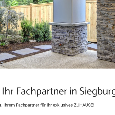
 Ihr Fachpartner in Siegbur
n.
Ihrem Fachpartner für Ihr exklusives ZUHAUSE!