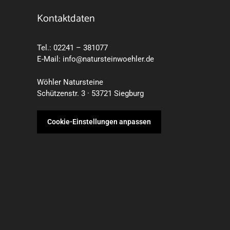
Kontaktdaten
Tel.:
02241 – 381077
E-Mail:
info@natursteinwoehler.de
Wöhler Natursteine
Schützenstr. 3 · 53721 Siegburg
Cookie-Einstellungen anpassen