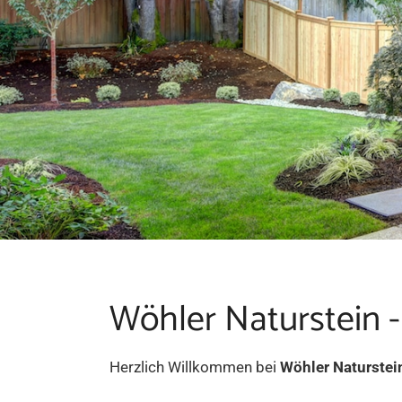
Wöhler Naturstein -
Herzlich Willkommen bei
Wöhler Naturstei