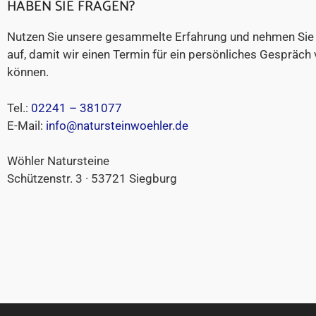
HABEN SIE FRAGEN?
Nutzen Sie unsere gesammelte Erfahrung und nehmen Sie 
auf, damit wir einen Termin für ein persönliches Gespräch
können.
Tel.:
02241 – 381077
E-Mail:
info@natursteinwoehler.de
Wöhler Natursteine
Schützenstr. 3 · 53721 Siegburg