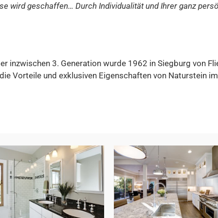
 wird geschaffen… Durch Individualität und Ihrer ganz persö
er inzwischen 3. Generation wurde 1962 in Siegburg von Fli
die Vorteile und exklusiven Eigenschaften von Naturstein i