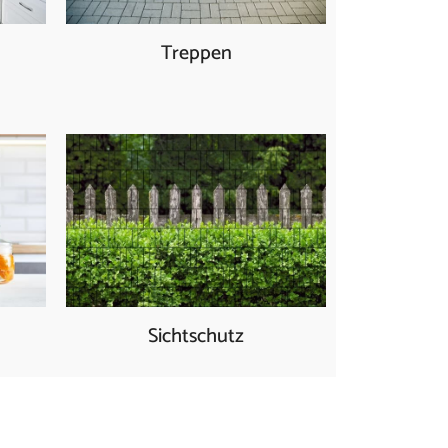
Treppen
Sichtschutz