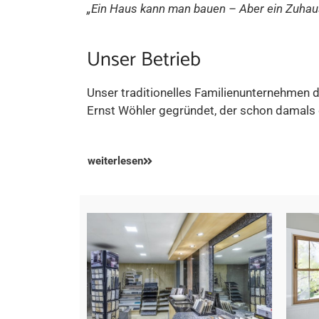
„Ein Haus kann man bauen – Aber ein Zuhause
Unser Betrieb
Unser traditionelles Familienunternehmen d
Ernst Wöhler gegründet, der schon damals 
weiterlesen